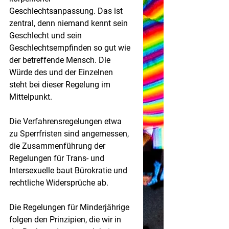
Geschlechtsanpassung. Das ist 
zentral, denn niemand kennt sein 
Geschlecht und sein 
Geschlechtsempfinden so gut wie 
der betreffende Mensch. Die 
Würde des und der Einzelnen 
steht bei dieser Regelung im 
Mittelpunkt.
Die Verfahrensregelungen etwa 
zu Sperrfristen sind angemessen, 
die Zusammenführung der 
Regelungen für Trans- und 
Intersexuelle baut Bürokratie und 
rechtliche Widersprüche ab. 
Die Regelungen für Minderjährige 
folgen den Prinzipien, die wir in 