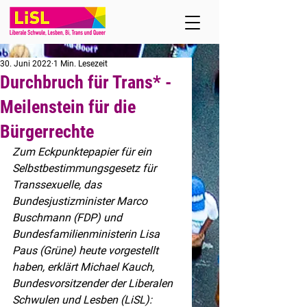
30. Juni 2022
1 Min. Lesezeit
Durchbruch für Trans* -
Meilenstein für die
Bürgerrechte
Zum Eckpunktepapier für ein 
Selbstbestimmungsgesetz für 
Transsexuelle, das 
Bundesjustizminister Marco 
Buschmann (FDP) und 
Bundesfamilienministerin Lisa 
Paus (Grüne) heute vorgestellt 
haben, erklärt Michael Kauch, 
Bundesvorsitzender der Liberalen 
Schwulen und Lesben (LiSL):