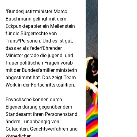
"Bundesjustizminister Marco 
Buschmann gelingt mit dem 
Eckpunktepapier ein Meilenstein 
für die Bürgerrechte von 
Trans*Personen. Und es ist gut, 
dass er als federführender 
Minister gerade die jugend- und 
frauenpolitischen Fragen vorab 
mit der Bundesfamilienministerin 
abgestimmt hat. Das zeigt Team-
Work in der Fortschrittskoalition.
Erwachsene können durch 
Eigenerklärung gegenüber dem 
Standesamt ihren Personenstand 
ändern - unabhängig von 
Gutachten, Gerichtsverfahren und 
körperlicher 