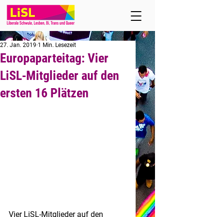
27. Jan. 2019
1 Min. Lesezeit
Europaparteitag: Vier
LiSL-Mitglieder auf den
ersten 16 Plätzen
Vier LiSL-Mitglieder auf den 