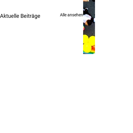
Alle ansehen
Aktuelle Beiträge
Kommentare