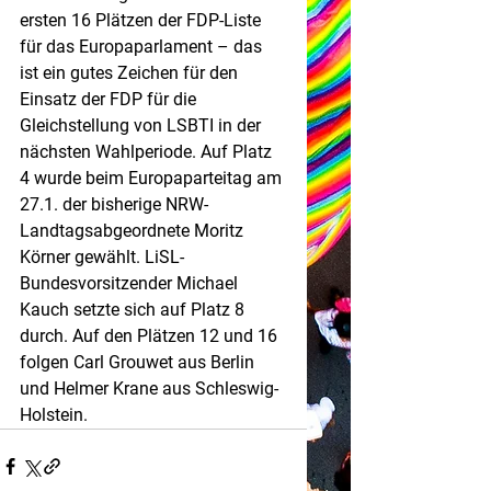
ersten 16 Plätzen der FDP-Liste 
für das Europaparlament – das 
ist ein gutes Zeichen für den 
Einsatz der FDP für die 
Gleichstellung von LSBTI in der 
nächsten Wahlperiode. Auf Platz 
4 wurde beim Europaparteitag am 
27.1. der bisherige NRW-
Landtagsabgeordnete Moritz 
Körner gewählt. LiSL-
Bundesvorsitzender Michael 
Kauch setzte sich auf Platz 8 
durch. Auf den Plätzen 12 und 16 
folgen Carl Grouwet aus Berlin 
und Helmer Krane aus Schleswig-
Holstein. 