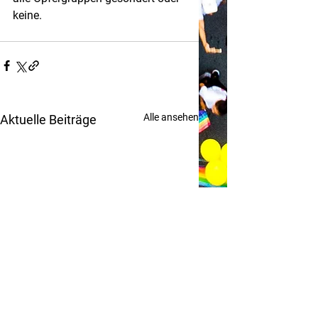
keine.
Alle ansehen
Aktuelle Beiträge