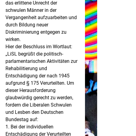
das erlittene Unrecht der 
schwulen Männer in der 
Vergangenheit aufzuarbeiten und 
durch Bildung neuer 
Diskriminierung entgegen zu 
wirken.
Hier der Beschluss im Wortlaut:
„LiSL begrüßt die politisch-
parlamentarischen Aktivitäten zur 
Rehabilitierung und 
Entschädigung der nach 1945 
aufgrund § 175 Verurteilten. Um 
dieser Herausforderung 
glaubwürdig gerecht zu werden, 
fordern die Liberalen Schwulen 
und Lesben den Deutschen 
Bundestag auf:
1. Bei der individuellen 
Entschädigung der Verurteilten 