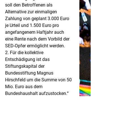
soll den Betroffenen als 
Alternative zur einmaligen 
Zahlung von geplant 3.000 Euro 
je Urteil und 1.500 Euro pro 
angefangenem Haftjahr auch 
eine Rente nach dem Vorbild der 
SED-Opfer ermöglicht werden.
2. Für die kollektive 
Entschädigung ist das 
Stiftungskapital der 
Bundesstiftung Magnus 
Hirschfeld um die Summe von 50 
Mio. Euro aus dem 
Bundeshaushalt aufzustocken.“