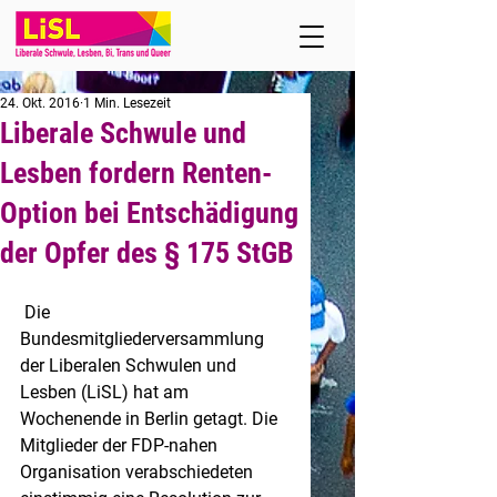
24. Okt. 2016
1 Min. Lesezeit
Liberale Schwule und
Lesben fordern Renten-
Option bei Entschädigung
der Opfer des § 175 StGB
 Die 
Bundesmitgliederversammlung 
der Liberalen Schwulen und 
Lesben (LiSL) hat am 
Wochenende in Berlin getagt. Die 
Mitglieder der FDP-nahen 
Organisation verabschiedeten 