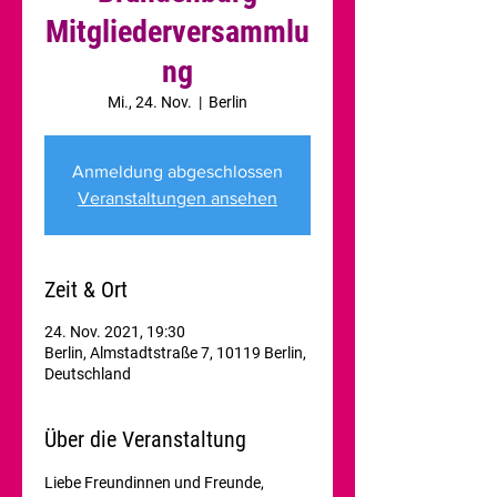
Mitgliederversammlu
ng
Mi., 24. Nov.
  |  
Berlin
Anmeldung abgeschlossen
Veranstaltungen ansehen
Zeit & Ort
24. Nov. 2021, 19:30
Berlin, Almstadtstraße 7, 10119 Berlin,
Deutschland
Über die Veranstaltung
Liebe Freundinnen und Freunde,
