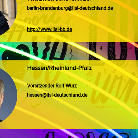
berlin-brandenburg@lisl-deutschland.de
http://www.lisl-bb.de
Hessen/Rheinland-Pfalz
Vorsitzender Rolf Würz
hessen@lisl-deutschland.de