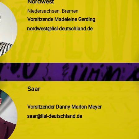
Nordwest
Niedersachsen, Bremen
Vorsitzende Madeleine Gerding
nordwest@lisl-deutschland.de
Saar
Vorsitzender Danny Marlon Meyer
saar@lisl-deutschland.de