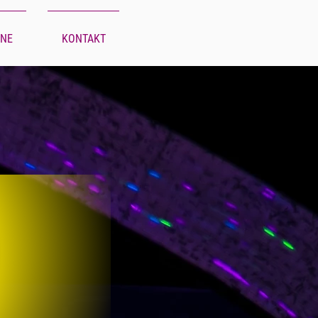
INE
KONTAKT