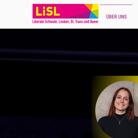
ÜBER UNS