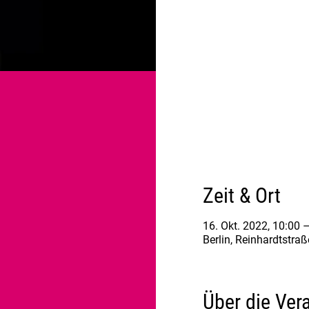
Zeit & Ort
16. Okt. 2022, 10:00 
Berlin, Reinhardtstra
Über die Ver