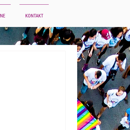
INE
KONTAKT