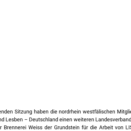
renden Sitzung haben die nordrhein westfälischen Mitgli
nd Lesben – Deutschland einen weiteren Landesverband
r Brennerei Weiss der Grundstein für die Arbeit von LI