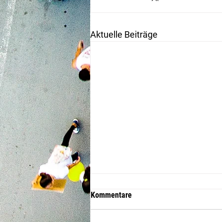
Aktuelle Beiträge
Kommentare