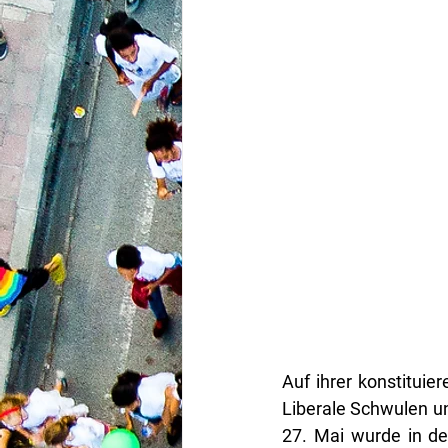
Auf ihrer konstituie
Liberale Schwulen u
27. Mai wurde in de