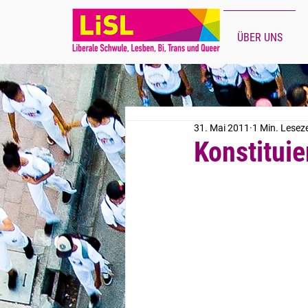
ÜBER UNS
31. Mai 2011
1 Min. Leseze
Konstitui