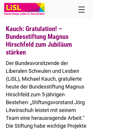
Kauch: Gratulation! –
Bundesstiftung Magnus
Hirschfeld zum Jubiläum
stärken
Der Bundesvorsitzende der
Liberalen Schwulen und Lesben
(LiSL), Michael Kauch, gratulierte
heute der Bundesstiftung Magnus
Hirschfeld zum 5-jährigen
Bestehen: „Stiftungsvorstand Jörg
Litwinschuh leistet mit seinem
Team eine herausragende Arbeit.“
Die Stiftung habe wichtige Projekte