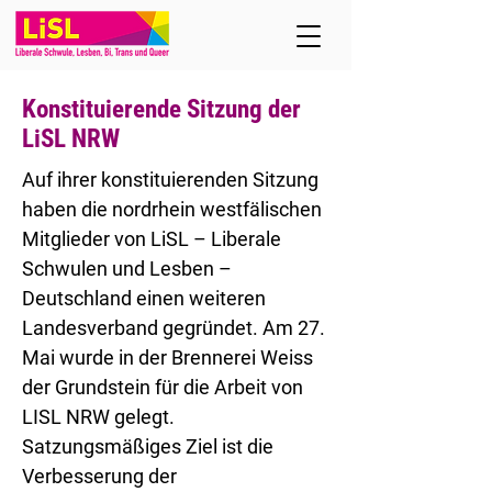
Konstituierende Sitzung der
LiSL NRW
Auf ihrer konstituierenden Sitzung
haben die nordrhein westfälischen
Mitglieder von LiSL – Liberale
Schwulen und Lesben –
Deutschland einen weiteren
Landesverband gegründet. Am 27.
Mai wurde in der Brennerei Weiss
der Grundstein für die Arbeit von
LISL NRW gelegt.
Satzungsmäßiges Ziel ist die
Verbesserung der