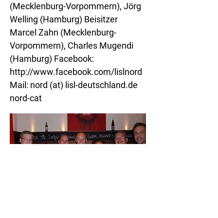
(Mecklenburg-Vorpommern), Jörg
Welling (Hamburg) Beisitzer
Marcel Zahn (Mecklenburg-
Vorpommern), Charles Mugendi
(Hamburg) Facebook:
http://www.facebook.com/lislnord
Mail: nord (at) lisl-deutschland.de
nord-cat